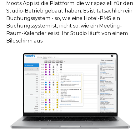
Moots App ist die Plattform, die wir speziell für den
Studio-Betrieb gebaut haben. Es ist tatsächlich ein
Buchungssystem - so, wie eine Hotel-PMS ein
Buchungssystem ist, nicht so, wie ein Meeting-
Raum-Kalender es ist. Ihr Studio läuft von einem
Bildschirm aus.