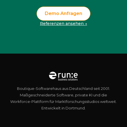
Demo Anfragen
Referenzen ansehen →
Boutique-Softwarehaus aus Deutschland seit 2001.
Maßgeschneiderte Software, private KI und die
Workforce-Plattform für Marktforschungsstudios weltweit.
Entwickelt in Dortmund.