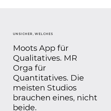
UNSICHER, WELCHES
Moots App für
Qualitatives. MR
Orga für
Quantitatives. Die
meisten Studios
brauchen eines, nicht
beide.