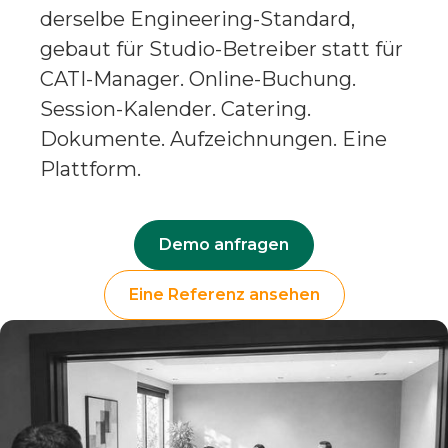
derselbe Engineering-Standard,
gebaut für Studio-Betreiber statt für
CATI-Manager. Online-Buchung.
Session-Kalender. Catering.
Dokumente. Aufzeichnungen. Eine
Plattform.
Demo anfragen
Eine Referenz ansehen