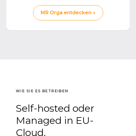
MR Orga entdecken →
WIE SIE ES BETREIBEN
Self-hosted oder
Managed in EU-
Cloud.