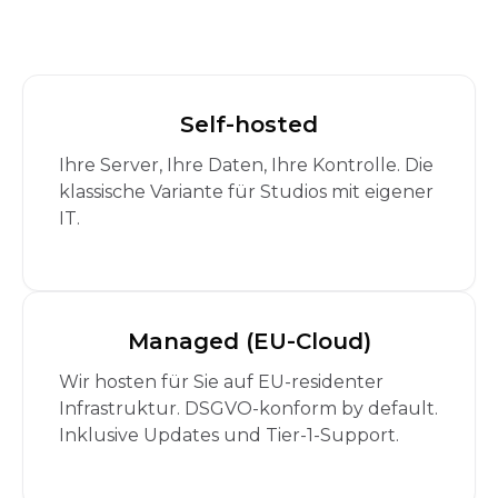
Self-hosted
Ihre Server, Ihre Daten, Ihre Kontrolle. Die
klassische Variante für Studios mit eigener
IT.
Managed (EU-Cloud)
Wir hosten für Sie auf EU-residenter
Infrastruktur. DSGVO-konform by default.
Inklusive Updates und Tier-1-Support.