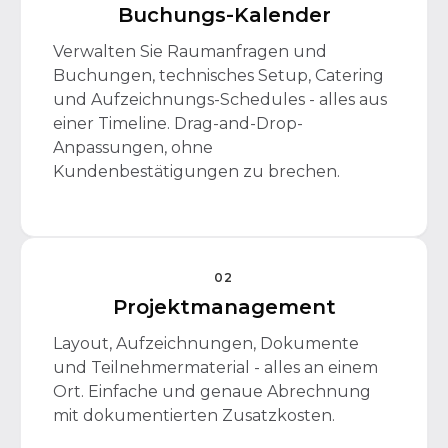
Buchungs-Kalender
Verwalten Sie Raumanfragen und
Buchungen, technisches Setup, Catering
und Aufzeichnungs-Schedules - alles aus
einer Timeline. Drag-and-Drop-
Anpassungen, ohne
Kundenbestätigungen zu brechen.
02
Projektmanagement
Layout, Aufzeichnungen, Dokumente
und Teilnehmermaterial - alles an einem
Ort. Einfache und genaue Abrechnung
mit dokumentierten Zusatzkosten.