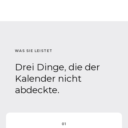
WAS SIE LEISTET
Drei Dinge, die der
Kalender nicht
abdeckte.
01