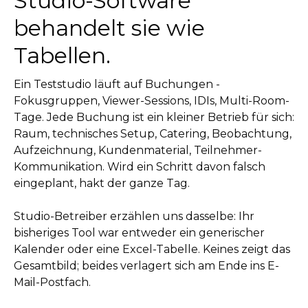
Studio-Software
behandelt sie wie
Tabellen.
Ein Teststudio läuft auf Buchungen -
Fokusgruppen, Viewer-Sessions, IDIs, Multi-Room-
Tage. Jede Buchung ist ein kleiner Betrieb für sich:
Raum, technisches Setup, Catering, Beobachtung,
Aufzeichnung, Kundenmaterial, Teilnehmer-
Kommunikation. Wird ein Schritt davon falsch
eingeplant, hakt der ganze Tag.
Studio-Betreiber erzählen uns dasselbe: Ihr
bisheriges Tool war entweder ein generischer
Kalender oder eine Excel-Tabelle. Keines zeigt das
Gesamtbild; beides verlagert sich am Ende ins E-
Mail-Postfach.