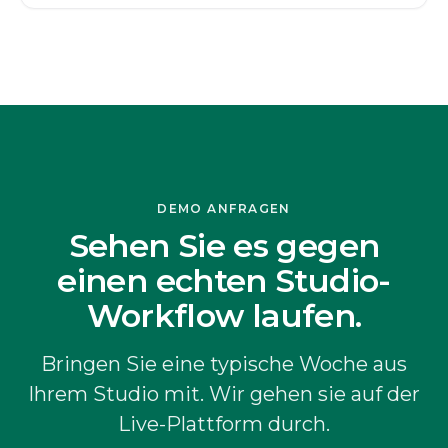
DEMO ANFRAGEN
Sehen Sie es gegen
einen echten Studio-
Workflow laufen.
Bringen Sie eine typische Woche aus
Ihrem Studio mit. Wir gehen sie auf der
Live-Plattform durch.