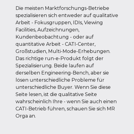
Die meisten Marktforschungs-Betriebe
spezialisieren sich entweder auf qualitative
Arbeit - Fokusgruppen, IDIs, Viewing
Facilities, Aufzeichnungen,
Kundenbeobachtung - oder auf
quantitative Arbeit - CATI-Center,
Großstudien, Multi-Mode-Erhebungen.
Das richtige run-e-Produkt folgt der
Spezialisierung. Beide laufen auf
derselben Engineering-Bench, aber sie
lösen unterschiedliche Probleme für
unterschiedliche Buyer. Wenn Sie diese
Seite lesen, ist die qualitative Seite
wahrscheinlich Ihre - wenn Sie auch einen
CATI-Betrieb führen, schauen Sie sich MR
Orga an.