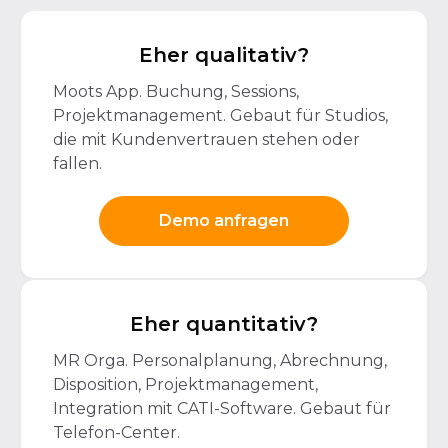
Eher qualitativ?
Moots App. Buchung, Sessions,
Projektmanagement. Gebaut für Studios,
die mit Kundenvertrauen stehen oder
fallen.
Demo anfragen
Eher quantitativ?
MR Orga. Personalplanung, Abrechnung,
Disposition, Projektmanagement,
Integration mit CATI-Software. Gebaut für
Telefon-Center.