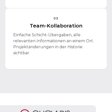
03
Team-Kollaboration
Einfache Schicht-Übergaben, alle
relevanten Informationen an einem Ort.
Projektänderungen in der Historie
sichtbar.