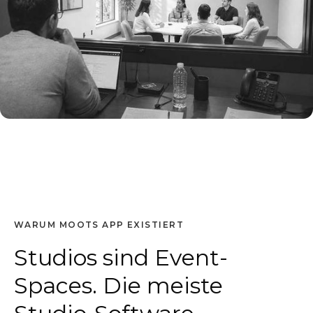
WARUM MOOTS APP EXISTIERT
Studios sind Event-
Spaces. Die meiste