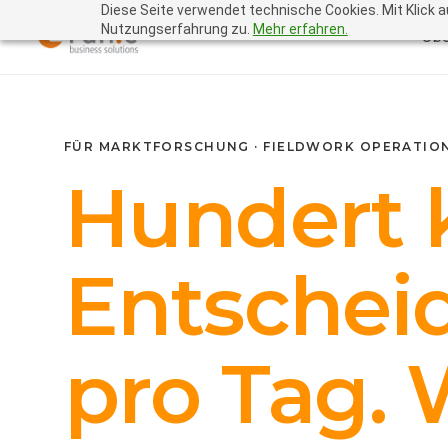
Diese Seite verwendet technische Cookies. Mit Klick 
Nutzungserfahrung zu.
Mehr erfahren.
Übe
FÜR MARKTFORSCHUNG · FIELDWORK OPERATIO
Hundert 
Entschei
pro Tag. 