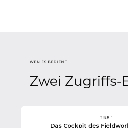
WEN ES BEDIENT
Zwei Zugriffs
TIER 1
Das Cockpit des Fieldwo