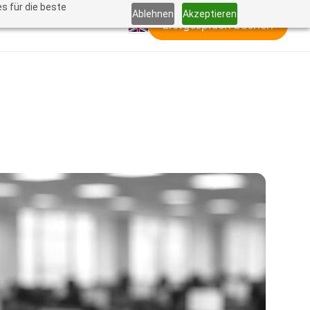
s für die beste
Ablehnen
Akzeptieren
Erstgespräch buchen