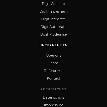
Digit Concept
Digit Implement
Digit Integrate
Digit Automate
Digit Modernise
UNTERNEHMEN
Über uns
Team
Referenzen
Kontakt
RECHTLICHES
Datenschutz
Impressum