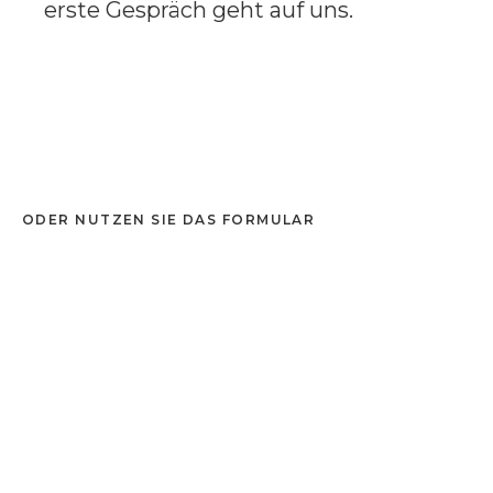
erste Gespräch geht auf uns.
ODER NUTZEN SIE DAS FORMULAR