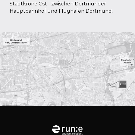
Stadtkrone Ost - zwischen Dortmunder
Hauptbahnhof und Flughafen Dortmund.