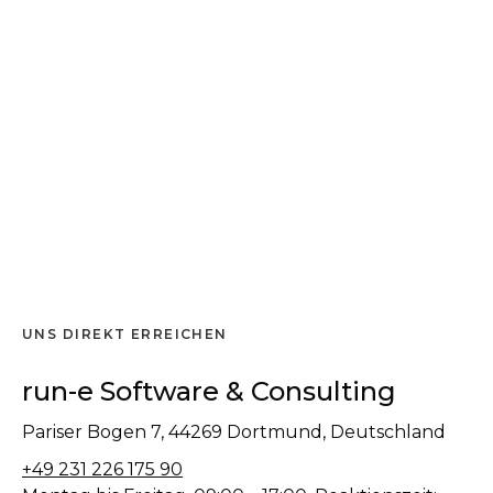
UNS DIREKT ERREICHEN
run-e Software & Consulting
Pariser Bogen 7, 44269 Dortmund, Deutschland
+49 231 226 175 90