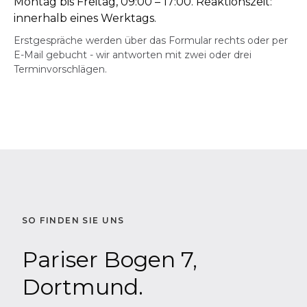
Montag bis Freitag, 09:00 – 17:00. Reaktionszeit:
innerhalb eines Werktags.
Erstgespräche werden über das Formular rechts oder per
E-Mail gebucht - wir antworten mit zwei oder drei
Terminvorschlägen.
SO FINDEN SIE UNS
Pariser Bogen 7,
Dortmund.