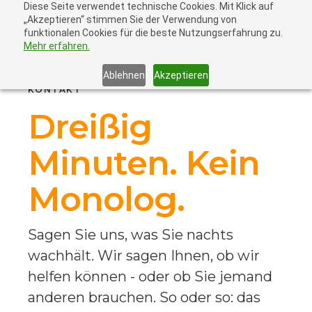
Diese Seite verwendet technische Cookies. Mit Klick auf
„Akzeptieren“ stimmen Sie der Verwendung von
funktionalen Cookies für die beste Nutzungserfahrung zu.
Mehr erfahren.
Ablehnen
Akzeptieren
KONTAKT
Dreißig
Minuten. Kein
Monolog.
Sagen Sie uns, was Sie nachts
wachhält. Wir sagen Ihnen, ob wir
helfen können - oder ob Sie jemand
anderen brauchen. So oder so: das