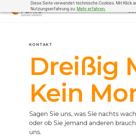
Diese Seite verwendet technische Cookies. Mit Klick 
Nutzungserfahrung zu.
Mehr erfahren.
Übe
KONTAKT
Dreißig 
Kein Mo
Sagen Sie uns, was Sie nachts wachh
oder ob Sie jemand anderen brauche
uns.