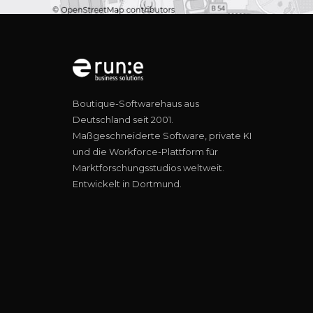
Boutique-Softwarehaus aus
Deutschland seit 2001.
Maßgeschneiderte Software, private KI
und die Workforce-Plattform für
Marktforschungsstudios weltweit.
Entwickelt in Dortmund.