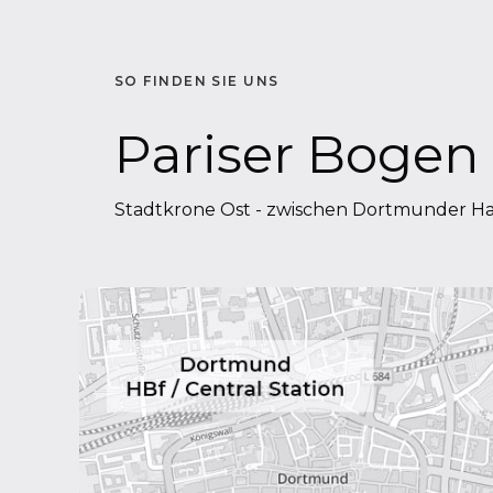
SO FINDEN SIE UNS
Pariser Bogen
Stadtkrone Ost - zwischen Dortmunder 