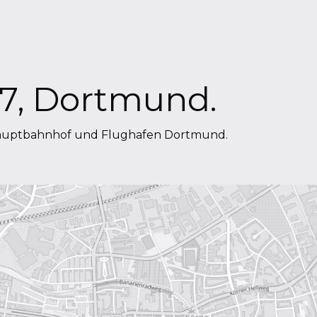
 7, Dortmund.
Hauptbahnhof und Flughafen Dortmund.