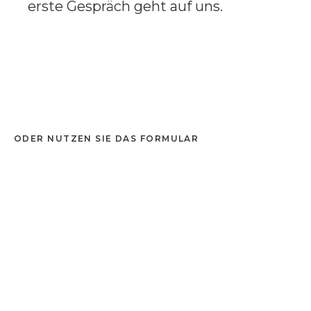
erste Gespräch geht auf uns.
ODER NUTZEN SIE DAS FORMULAR