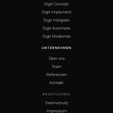
Digit Concept
Digit Implement
Digit Integrate
Digit Automate
Digit Modernise
UNTERNEHMEN
Über uns
Team
Referenzen
Kontakt
RECHTLICHES
Datenschutz
Impressum