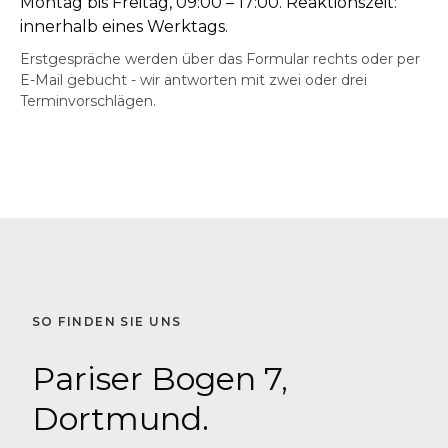
Montag bis Freitag, 09:00 – 17:00. Reaktionszeit:
innerhalb eines Werktags.
Erstgespräche werden über das Formular rechts oder per
E-Mail gebucht - wir antworten mit zwei oder drei
Terminvorschlägen.
SO FINDEN SIE UNS
Pariser Bogen 7,
Dortmund.