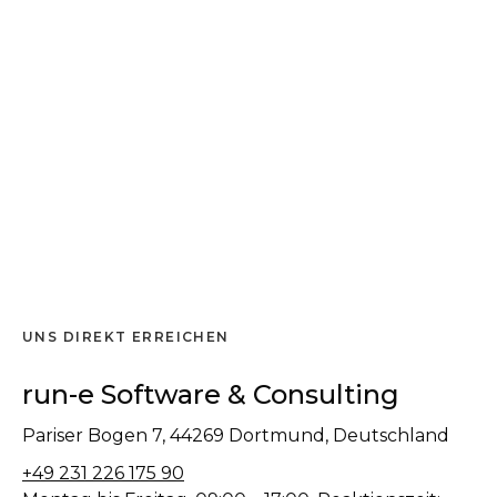
UNS DIREKT ERREICHEN
run-e Software & Consulting
Pariser Bogen 7, 44269 Dortmund, Deutschland
+49 231 226 175 90