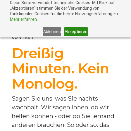
Diese Seite verwendet technische Cookies. Mit Klick auf
„Akzeptieren“ stimmen Sie der Verwendung von
funktionalen Cookies für die beste Nutzungserfahrung zu.
Mehr erfahren.
Ablehnen
Akzeptieren
KONTAKT
Dreißig
Minuten. Kein
Monolog.
Sagen Sie uns, was Sie nachts
wachhält. Wir sagen Ihnen, ob wir
helfen können - oder ob Sie jemand
anderen brauchen. So oder so: das