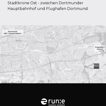
Stadtkrone Ost - zwischen Dortmunder
Hauptbahnhof und Flughafen Dortmund.